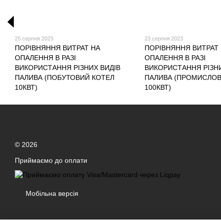
25 серпня 2023
23 серпня 2023
ПОРІВНЯННЯ ВИТРАТ НА
ПОРІВНЯННЯ ВИТРАТ
ОПАЛЕННЯ В РАЗІ
ОПАЛЕННЯ В РАЗІ
ВИКОРИСТАННЯ РІЗНИХ ВИДІВ
ВИКОРИСТАННЯ РІЗНИ
ПАЛИВА (ПОБУТОВИЙ КОТЕЛ
ПАЛИВА (ПРОМИСЛОВ
10КВТ)
100КВТ)
© 2026
Приймаємо до оплати
Мобільна версія