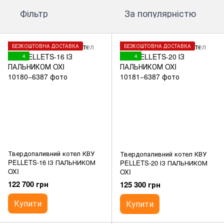
Фільтр
За популярністю
БЕЗКОШТОВНА ДОСТАВКА
БЕЗКОШТОВНА ДОСТАВКА
4
4
Твердопаливний котел КВУ
Твердопаливний котел КВУ
PELLETS-16 ІЗ ПАЛЬНИКОМ
PELLETS-20 ІЗ ПАЛЬНИКОМ
OXI
OXI
122 700 грн
125 300 грн
Купити
Купити