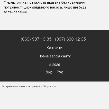
**
електрична потужність вказана без урахування
потужності циркуляційного насоса, якщо він буде
встановлений.
(063) 987 13 35
(097) 630 12 35
Контакти
Повна версія сайту
© 2026
Укр
Рус
Інтернет-магазин створений з Хорошоп