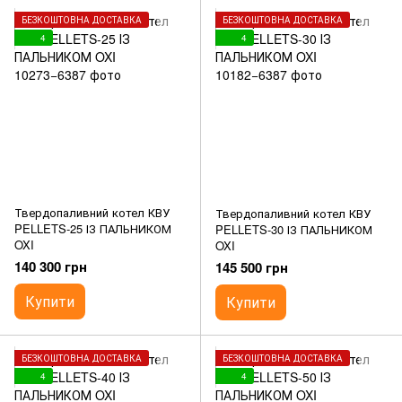
БЕЗКОШТОВНА ДОСТАВКА
БЕЗКОШТОВНА ДОСТАВКА
4
4
Твердопаливний котел КВУ
Твердопаливний котел КВУ
PELLETS-25 ІЗ ПАЛЬНИКОМ
PELLETS-30 ІЗ ПАЛЬНИКОМ
OXI
OXI
140 300 грн
145 500 грн
Купити
Купити
БЕЗКОШТОВНА ДОСТАВКА
БЕЗКОШТОВНА ДОСТАВКА
4
4