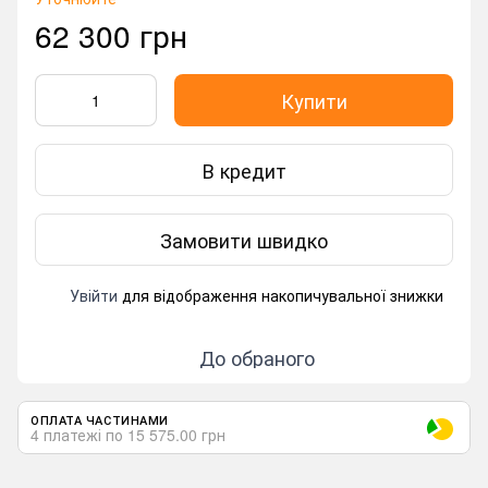
62 300 грн
Купити
В кредит
Замовити швидко
Увійти
для відображення накопичувальної знижки
%
До обраного
ОПЛАТА ЧАСТИНАМИ
4 платежі по 15 575.00 грн