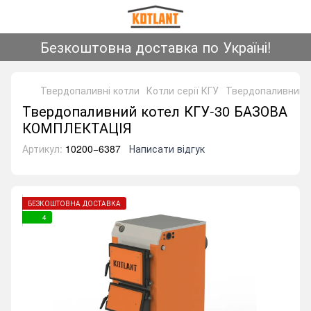
Безкоштовна доставка по Україні!
Твердопаливні котли
Котли серії КГУ
Твердопаливний 
Твердопаливний котел КГУ-30 БАЗОВА
КОМПЛЕКТАЦІЯ
Артикул:
10200−6387
Написати відгук
БЕЗКОШТОВНА ДОСТАВКА
4