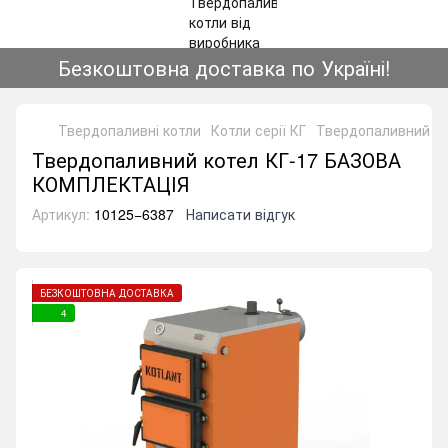
Безкоштовна доставка по Україні!
Твердопаливні котли
Котли серії КГ
Твердопаливний к
Твердопаливний котел КГ-17 БАЗОВА
КОМПЛЕКТАЦІЯ
Артикул:
10125−6387
Написати відгук
БЕЗКОШТОВНА ДОСТАВКА
4