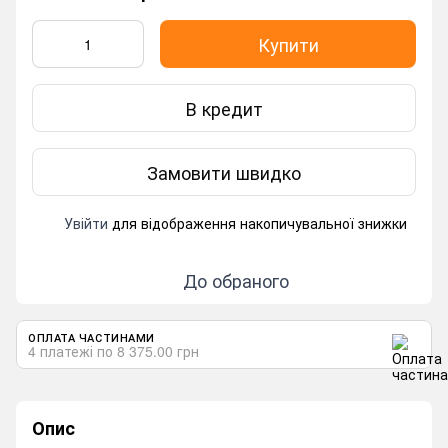
Купити
В кредит
Замовити швидко
Увійти
для відображення накопичувальної знижки
%
До обраного
ОПЛАТА ЧАСТИНАМИ
4 платежі по 8 375.00 грн
Опис