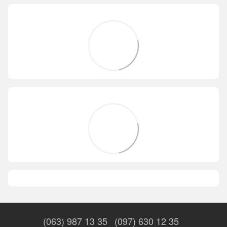
(063) 987 13 35
(097) 630 12 35