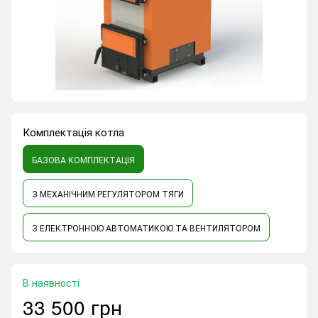
Комплектація котла
БАЗОВА КОМПЛЕКТАЦІЯ
З МЕХАНІЧНИМ РЕГУЛЯТОРОМ ТЯГИ
З ЕЛЕКТРОННОЮ АВТОМАТИКОЮ ТА ВЕНТИЛЯТОРОМ
В наявності
33 500 грн