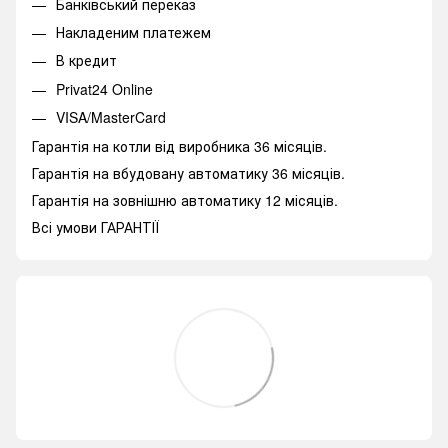
Банківський переказ
Накладеним платежем
В кредит
Privat24 Online
VISA/MasterCard
Гарантія на котли від виробника 36 місяців.
Гарантія на вбудовану автоматику 36 місяців.
Гарантія на зовнішню автоматику 12 місяців.
Всі умови ГАРАНТІЇ