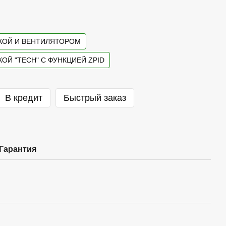
КОЙ И ВЕНТИЛЯТОРОМ
ОЙ "TECH" C ФУНКЦИЕЙ ZPID
В кредит
Быстрый заказ
Гарантия