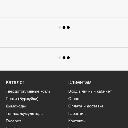
Каталог
Клиентам
Твердотопливные котлы
Вход в личный кабинет
Печки (Буржуйки)
О нас
Дымоходы
Оплата и доставка
Теплоаккумуляторы
Гарантия
Галерея
Контакты