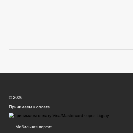
© 2026
Принимаем к оплате
Мобильная версия