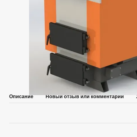
Описание
Новый отзыв или комментарий