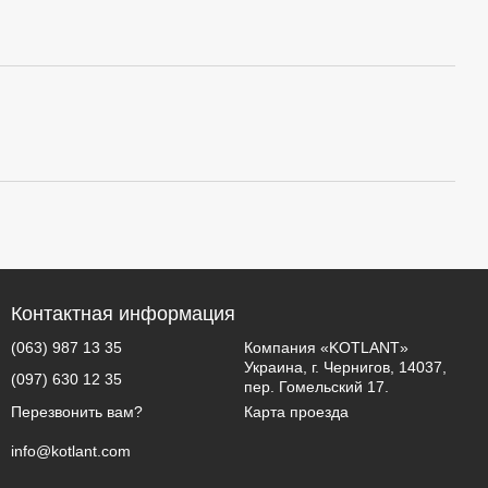
Контактная информация
(063) 987 13 35
Компания «KOTLANT»
Украина, г. Чернигов, 14037,
(097) 630 12 35
пер. Гомельский 17.
Карта проезда
Перезвонить вам?
info@kotlant.com