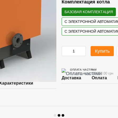
Комплектация котла
БАЗОВАЯ КОМПЛЕКТАЦИЯ
С ЭЛЕКТРОННОЙ АВТОМАТИ
С ЭЛЕКТРОННОЙ АВТОМАТИК
Купить
ОПЛАТА ЧАСТЯМИ
4 платежа по 38 050.00 грн
Доставка
Оплата
Характеристики