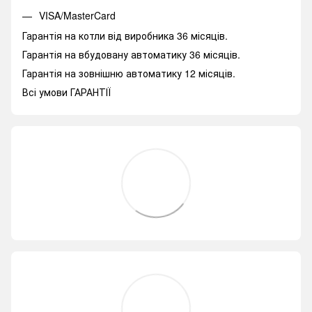
VISA/MasterCard
Гарантія на котли від виробника 36 місяців.
Гарантія на вбудовану автоматику 36 місяців.
Гарантія на зовнішню автоматику 12 місяців.
Всі умови ГАРАНТІЇ