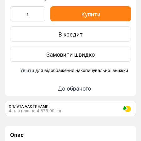
Купити
В кредит
Замовити швидко
Увійти
для відображення накопичувальної знижки
%
До обраного
ОПЛАТА ЧАСТИНАМИ
4 платежі по 4 875.00 грн
Опис