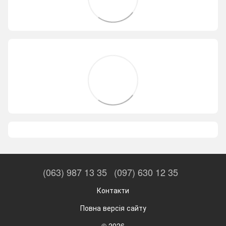
(063) 987 13 35
(097) 630 12 35
Контакти
Повна версія сайту
© 2026