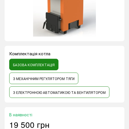
Комплектація котла
БАЗОВА КОМПЛЕКТАЦІЯ
З МЕХАНІЧНИМ РЕГУЛЯТОРОМ ТЯГИ
З ЕЛЕКТРОННОЮ АВТОМАТИКОЮ ТА ВЕНТИЛЯТОРОМ
В наявності
19 500 грн