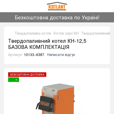
Безкоштовна доставка по Україні!
Твердопаливні котли
Котли серії KH
Твердопаливний к
Твердопаливний котел КН-12,5
БАЗОВА КОМПЛЕКТАЦІЯ
Артикул:
10133−6387
Написати відгук
БЕЗКОШТОВНА ДОСТАВКА
4