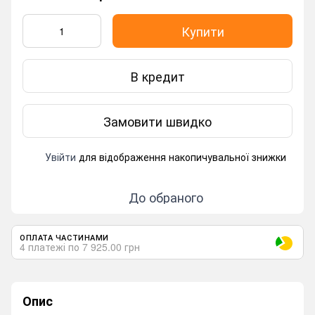
Купити
В кредит
Замовити швидко
Увійти
для відображення накопичувальної знижки
%
До обраного
ОПЛАТА ЧАСТИНАМИ
4 платежі по 7 925.00 грн
Опис