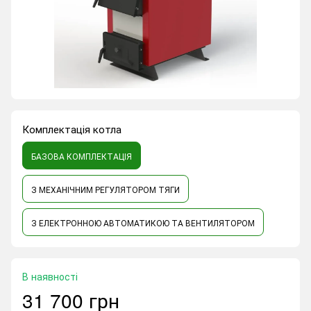
Комплектація котла
БАЗОВА КОМПЛЕКТАЦІЯ
З МЕХАНІЧНИМ РЕГУЛЯТОРОМ ТЯГИ
З ЕЛЕКТРОННОЮ АВТОМАТИКОЮ ТА ВЕНТИЛЯТОРОМ
В наявності
31 700 грн