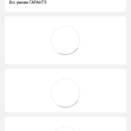
Всі умови ГАРАНТІЇ