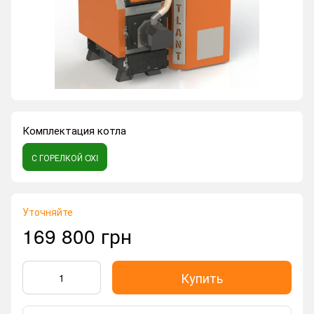
Комплектация котла
С ГОРЕЛКОЙ OXI
Уточняйте
169 800 грн
Купить