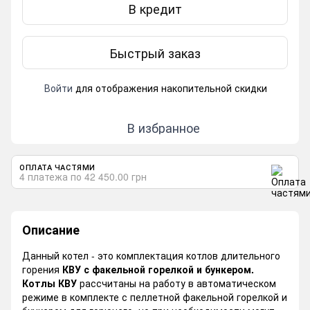
В кредит
Быстрый заказ
Войти
для отображения накопительной скидки
%
В избранное
ОПЛАТА ЧАСТЯМИ
4 платежа по 42 450.00 грн
Описание
Данный котел - это комплектация котлов длительного
горения
КВУ с факельной горелкой и бункером.
Котлы КВУ
рассчитаны на работу в автоматическом
режиме в комплекте с пеллетной факельной горелкой и