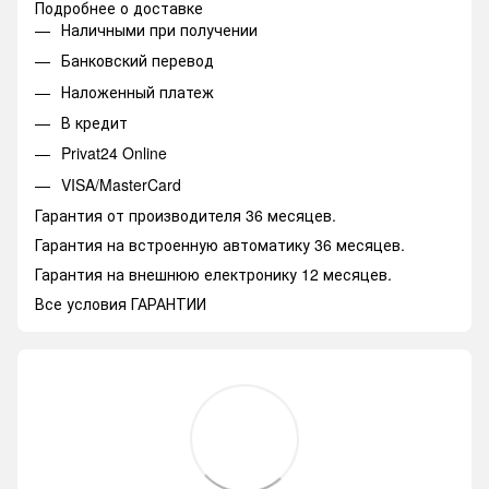
Подробнее о доставке
Наличными при получении
Банковский перевод
Наложенный платеж
В кредит
Privat24 Online
VISA/MasterCard
Гарантия от производителя 36 месяцев.
Гарантия на встроенную автоматику 36 месяцев.
Гарантия на внешнюю електронику 12 месяцев.
Все условия ГАРАНТИИ