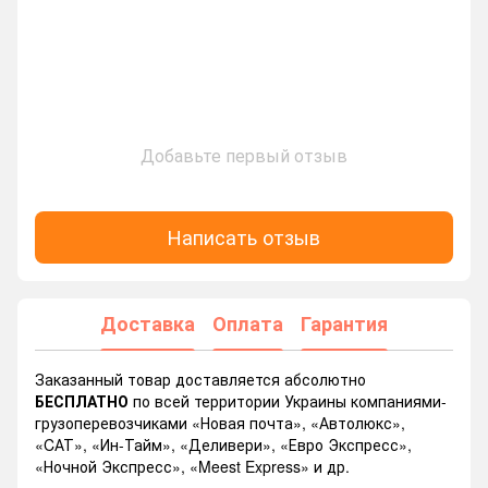
Добавьте первый отзыв
Написать отзыв
Доставка
Оплата
Гарантия
Заказанный товар доставляется абсолютно
БЕСПЛАТНО
по всей территории Украины компаниями-
грузоперевозчиками «Новая почта», «Автолюкс»,
«CАТ», «Ин-Тайм», «Деливери», «Евро Экспресс»,
«Ночной Экспресс», «Meest Express» и др.