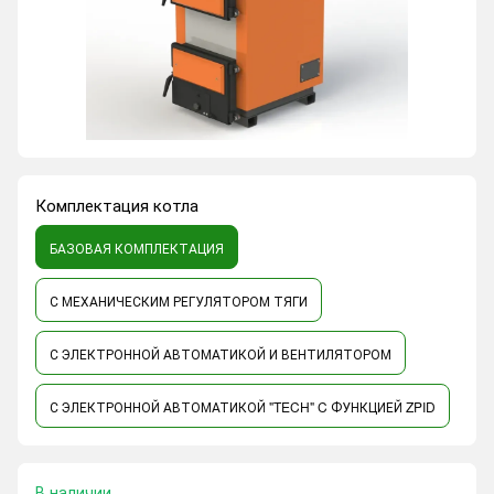
Комплектация котла
БАЗОВАЯ КОМПЛЕКТАЦИЯ
С МЕХАНИЧЕСКИМ РЕГУЛЯТОРОМ ТЯГИ
С ЭЛЕКТРОННОЙ АВТОМАТИКОЙ И ВЕНТИЛЯТОРОМ
С ЭЛЕКТРОННОЙ АВТОМАТИКОЙ "TECH" C ФУНКЦИЕЙ ZPID
В наличии