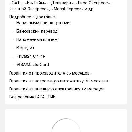
«CАТ», «Ин-Тайм», «Деливери», «Евро Экспресс»,
«Ночной Экспресс», «Meest Express» и др.
Подробнее о доставке
Наличными при получении
Банковский перевод
Наложенный платеж
В кредит
Privat24 Online
VISA/MasterCard
Гарантия от производителя 36 месяцев.
Гарантия на встроенную автоматику 36 месяцев.
Гарантия на внешнюю електронику 12 месяцев.
Все условия ГАРАНТИИ