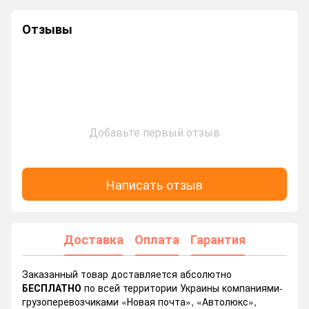
Отзывы
Добавьте первый отзыв
Написать отзыв
Доставка
Оплата
Гарантия
Заказанный товар доставляется абсолютно
БЕСПЛАТНО
по всей территории Украины компаниями-
грузоперевозчиками «Новая почта», «Автолюкс»,