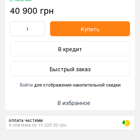
40 900 грн
Купить
В кредит
Быстрый заказ
Войти
для отображения накопительной скидки
%
В избранное
ОПЛАТА ЧАСТЯМИ
4 платежа по 10 225.00 грн