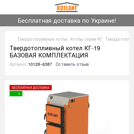
Бесплатная доставка по Украине!
Твердотопливные котлы
Котлы серии КГ
Твердотопли
Твердотопливный котел КГ-19
БАЗОВАЯ КОМПЛЕКТАЦИЯ
Артикул:
10128−6387
Оставить отзыв
БЕСПЛАТНАЯ ДОСТАВКА
4