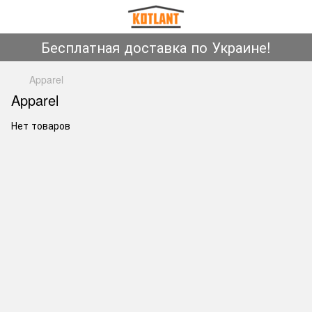
Бесплатная доставка по Украине!
Apparel
Apparel
Нет товаров