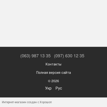
(063) 987 13 35
(097) 630 12 35
Контакты
Полная версия сайта
© 2026
Укр
Рус
Интернет-магазин создан с Хорошоп